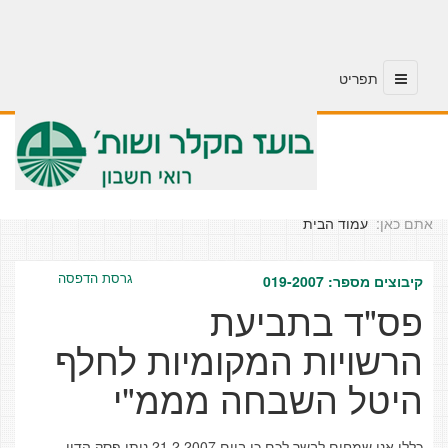
אתם כאן:
עמוד הבית
גרסת הדפסה
קיבוצים מספר: 019-2007
פס"ד בתביעת
הרשויות המקומיות לחלף
היטל השבחה מממ"י
כללי אנו שמחים לבשר לכם כי ביום 21.2.2007 ניתן פסק הדין