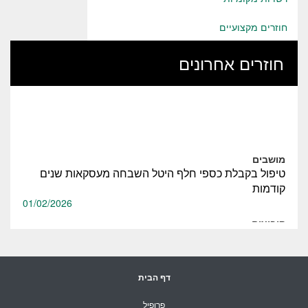
חוזרים מקצועיים
חוזרים אחרונים
מושבים
טיפול בקבלת כספי חלף היטל השבחה מעסקאות שנים
קודמות
01/02/2026
קיבוצים
טיפול בקבלת כספי חלף היטל השבחה מעסקאות שנים
קודמות
01/02/2026
דף הבית
מושבים
פטור מתשלום בגין ארכות לחיילי מילואים לוחמים לשנת
פרופיל