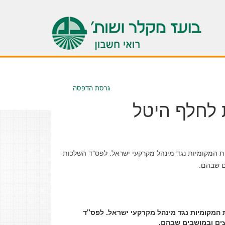
גרסת הדפסה
 לחלף היטל
 הדין (חלקי) בתביעת הרשויות המקומיות נגד מינהל מקרקעי ישראל. לפס"ד השלכות
ם שבהם.
(חלקי) בתביעת הרשויות המקומיות נגד מינהל מקרקעי ישראל. לפס"ד
צים ובמושבים שבהם.