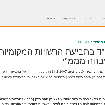
ם
קישורים
יצירת קשר
חיפוש
פר: 019-2007
ד בתביעת הרשויות המקומיות
חה מממ"י
כללי אנו שמחים לבשר לכם כי ביום 21.2.2007 ניתן פסק
 לכת בין היתר ביחס למימון תשתיות במועצות האזוריות, בקיבוצים ובמושבי
אנו שמחים לבשר לכם כי ביום 21.2.2007 ניתן פסק הדין 
מרחיקות לכת בין היתר ביחס למימון תשתיות במועצות האזוריות, בקיבו