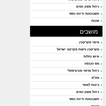
ניהול משק המים
חשבונאות ודיווח כספי
שונות
מושבים
מיסוי מקרקעין
מקרקעין ורשות מקרקעי ישראל
איוש נחלות
מס הכנסה
ניהול ומיסוי מוניציפאלי
מע"מ
ביטוח לאומי
ניהול משק המים
חשבונאות ודיווח כספי
שונות