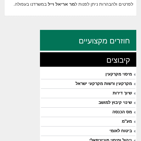
לפרטים ולהבהרות ניתן לפנות ל
מר אריאל וייל
במשרדנו בעפולה.
חוזרים מקצועיים
קיבוצים
מיסוי מקרקעין
מקרקעין ורשות מקרקעי ישראל
שיוך דירות
שינוי קיבוץ למושב
מס הכנסה
מע"מ
ביטוח לאומי
ניהול ומיסוי מוניציפאלי