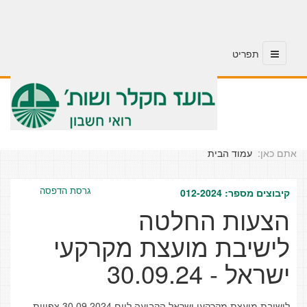
אתם כאן:
עמוד הבית
גרסת הדפסה
קיבוצים מספר: 012-2024
הצעות החלטה
לישיבת מועצת מקרקעי
ישראל - 30.09.24
לישיבת מועצת מקרקעי ישראל הקבועה ליום 30.09.2024 צפויות