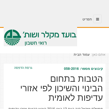
אתם כאן:
עמוד הבית
גרסת הדפסה
קיבוצים מספר: 058-2016
הטבות בתחום
הבינוי והשיכון לפי אזורי
עדיפות לאומית
ממשלת ישראל דנה ביום 13 ביוני 2016 בעניין קביעת אזורי עדיפות