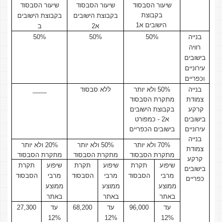
שיעור הסבסוד
שיעור הסבסוד
שיעור הסבסוד
בקבוצת
בקבוצת הישובים
בקבוצת הישובים
הישובים א1
א2
ב
בנייה
50%
50%
50%
רוויה
בישובים
עירוניים
וכפריים
בנייה
50% ולא יותר
ללא סבסוד
____
צמודת
מתקרת הסבסוד
קרקע
בקבוצת הישובים
בישובים
א2 - כמפורט
עירוניים
בישובים הכפריים
בנייה
70% ולא יותר
50% ולא יותר
20% ולא יותר
צמודת
מתקרת הסבסוד
מתקרת הסבסוד
מתקרת הסבסוד
קרקע
שיפוע
תקרת
שיפוע
תקרת
שיפוע
תקרת
בישובים
מרבי
הסבסוד
מרבי
הסבסוד
מרבי
הסבסוד
כפריים
ממוצע
ממוצע
ממוצע
באתר
באתר
באתר
עד
96,000
עד
68,200
עד
27,300
12%
12%
12%